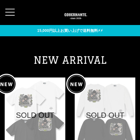
15,000円以上お買い上げで送料無料⚡︎⚡︎
NEW ARRIVAL
SOLD OUT
SOLD OUT