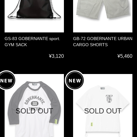
GS-83 GOBERNANTE sport.
GB-72 GOBERNANTE URBAN
GYM SACK
CARGO SHORTS
¥3,120
¥5,460
SOLD OUT
SOLD OUT