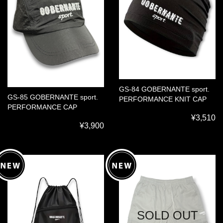
GS-84 GOBERNANTE sport.
GS-85 GOBERNANTE sport.
PERFORMANCE KNIT CAP
PERFORMANCE CAP
¥3,510
¥3,900
SOLD OUT