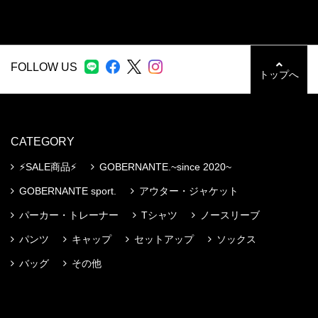
FOLLOW US
トップへ
CATEGORY
⚡️SALE商品⚡️
GOBERNANTE.~since 2020~
GOBERNANTE sport.
アウター・ジャケット
パーカー・トレーナー
Tシャツ
ノースリーブ
パンツ
キャップ
セットアップ
ソックス
バッグ
その他