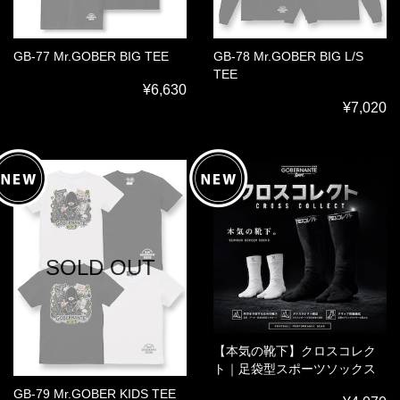
GB-77 Mr.GOBER BIG TEE
GB-78 Mr.GOBER BIG L/S
TEE
¥6,630
¥7,020
SOLD OUT
【本気の靴下】クロスコレク
ト｜足袋型スポーツソックス
GB-79 Mr.GOBER KIDS TEE