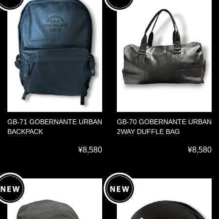
GB-71 GOBERNANTE URBAN
GB-70 GOBERNANTE URBAN
BACKPACK
2WAY DUFFLE BAG
¥8,580
¥8,580