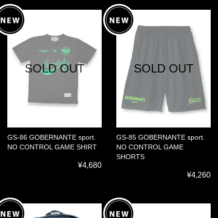
SOLD OUT
SOLD OUT
GS-86 GOBERNANTE sport.
GS-85 GOBERNANTE sport.
NO CONTROL GAME SHIRT
NO CONTROL GAME
SHORTS
¥4,680
¥4,260